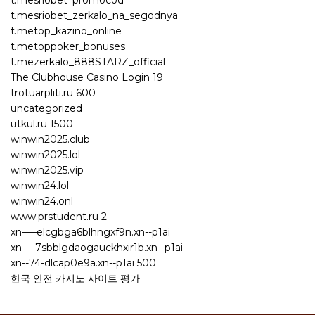
t.mesriobet_zerkalo_na_segodnya
t.metop_kazino_online
t.metoppoker_bonuses
t.mezerkalo_888STARZ_official
The Clubhouse Casino Login 19
trotuarpliti.ru 600
uncategorized
utkul.ru 1500
winwin2025.club
winwin2025.lol
winwin2025.vip
winwin24.lol
winwin24.onl
www.prstudent.ru 2
xn—–elcgbga6blhngxf9n.xn--p1ai
xn—-7sbblgdaogauckhxir1b.xn--p1ai
xn--74-dlcap0e9a.xn--p1ai 500
한국 안전 카지노 사이트 평가