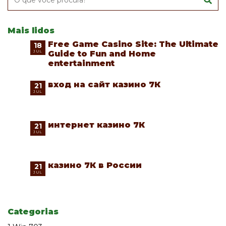
Mais lidos
Free Game Casino Site: The Ultimate
18
Guide to Fun and Home
JUL
entertainment
вход на сайт казино 7К
21
JUL
интернет казино 7К
21
JUL
казино 7К в России
21
JUL
Categorias