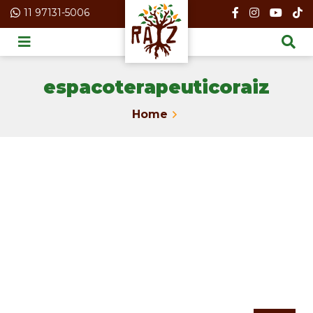
Pular
11 97131-5006
para
o
conteúdo
espacoterapeuticoraiz
Home