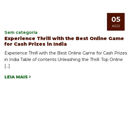
05
AGO
Sem categoria
Experience Thrill with the Best Online Game
for Cash Prizes in India
Experience Thrill with the Best Online Game for Cash Prizes
in India Table of contents Unleashing the Thrill: Top Online
[…]
LEIA MAIS