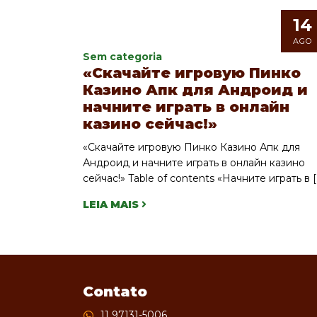
14
AGO
Sem categoria
«Скачайте игровую Пинко
Казино Апк для Андроид и
начните играть в онлайн
казино сейчас!»
«Скачайте игровую Пинко Казино Апк для
Андроид и начните играть в онлайн казино
сейчас!» Table of contents «Начните играть в [
LEIA MAIS
Contato
11 97131-5006