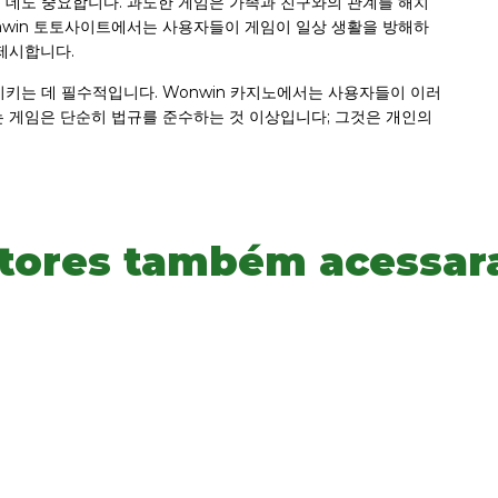
 데도 중요합니다. 과도한 게임은 가족과 친구와의 관계를 해치
onwin 토토사이트에서는 사용자들이 게임이 일상 생활을 방해하
제시합니다.
키는 데 필수적입니다. Wonwin 카지노에서는 사용자들이 이러
는 게임은 단순히 법규를 준수하는 것 이상입니다; 그것은 개인의
itores também acessar