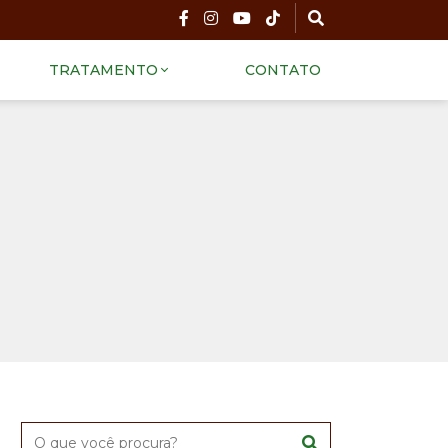
TRATAMENTO
CONTATO