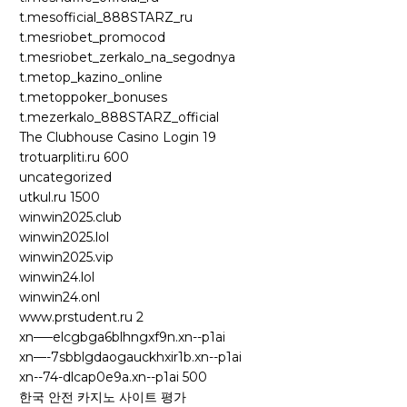
t.mesofficial_888STARZ_ru
t.mesriobet_promocod
t.mesriobet_zerkalo_na_segodnya
t.metop_kazino_online
t.metoppoker_bonuses
t.mezerkalo_888STARZ_official
The Clubhouse Casino Login 19
trotuarpliti.ru 600
uncategorized
utkul.ru 1500
winwin2025.club
winwin2025.lol
winwin2025.vip
winwin24.lol
winwin24.onl
www.prstudent.ru 2
xn—–elcgbga6blhngxf9n.xn--p1ai
xn—-7sbblgdaogauckhxir1b.xn--p1ai
xn--74-dlcap0e9a.xn--p1ai 500
한국 안전 카지노 사이트 평가