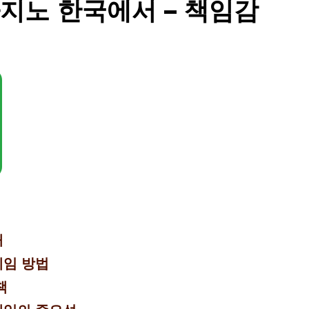
카지노 한국에서 – 책임감
개
게임 방법
책