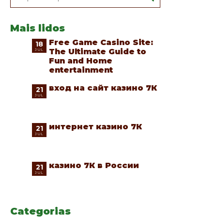
Mais lidos
Free Game Casino Site:
18
The Ultimate Guide to
JUL
Fun and Home
entertainment
вход на сайт казино 7К
21
JUL
интернет казино 7К
21
JUL
казино 7К в России
21
JUL
Categorias