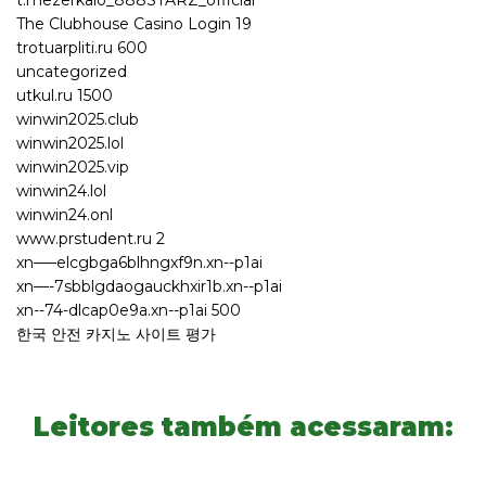
t.mezerkalo_888STARZ_official
The Clubhouse Casino Login 19
trotuarpliti.ru 600
uncategorized
utkul.ru 1500
winwin2025.club
winwin2025.lol
winwin2025.vip
winwin24.lol
winwin24.onl
www.prstudent.ru 2
xn—–elcgbga6blhngxf9n.xn--p1ai
xn—-7sbblgdaogauckhxir1b.xn--p1ai
xn--74-dlcap0e9a.xn--p1ai 500
한국 안전 카지노 사이트 평가
Leitores também acessaram: