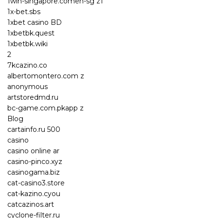
1win-singapore.comen-sg z1
1x-bet.sbs
1xbet casino BD
1xbetbk.quest
1xbetbk.wiki
2
7kcazino.co
albertomontero.com z
anonymous
artstoredmd.ru
bc-game.com.pkapp z
Blog
cartainfo.ru 500
casino
casino online ar
casino-pinco.xyz
casinogama.biz
cat-casino3.store
cat-kazino.cyou
catcazinos.art
cyclone-filter.ru