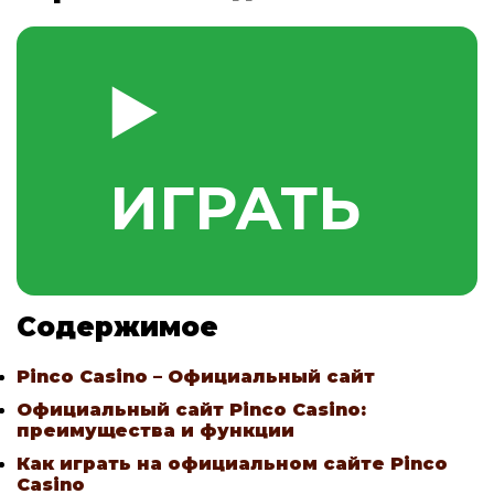
▶️
ИГРАТЬ
Содержимое
Pinco Casino – Официальный сайт
Официальный сайт Pinco Casino:
преимущества и функции
Как играть на официальном сайте Pinco
Casino