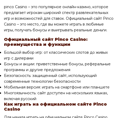
pinco
Casino – это популярное онлайн-казино, которое
предлагает игрокам широкий спектр развлекательных
игр и возможностей для ставок. Официальный сайт Pinco
Casino – это место, где вы можете играть в любимые
игры, получать бонусы и выигрывать реальные деньги.
Официальный сайт Pinco Casino:
преимущества и функции
Большой выбор игр: от классических слотов до живых
игр с дилерами
Бонусы и акции: приветственные бонусы, реферальные
программы и другие предложения
Безопасность: защищенный сайт, использующий
современные технологии безопасности
Мобильная версия: играть на смартфоне или планшете
Многоязычность: сайт доступен на нескольких языках,
включая русский
Как играть на официальном сайте Pinco
Casino
Для начала играть на официальном сайте Pinco Casino