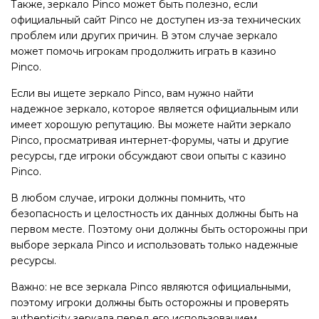
Также, зеркало Pinco может быть полезно, если
официальный сайт Pinco не доступен из-за технических
проблем или других причин. В этом случае зеркало
может помочь игрокам продолжить играть в казино
Pinco.
Если вы ищете зеркало Pinco, вам нужно найти
надежное зеркало, которое является официальным или
имеет хорошую репутацию. Вы можете найти зеркало
Pinco, просматривая интернет-форумы, чаты и другие
ресурсы, где игроки обсуждают свои опыты с казино
Pinco.
В любом случае, игроки должны помнить, что
безопасность и целостность их данных должны быть на
первом месте. Поэтому они должны быть осторожны при
выборе зеркала Pinco и использовать только надежные
ресурсы.
Важно: не все зеркала Pinco являются официальными,
поэтому игроки должны быть осторожны и проверять
authenticity зеркала перед его использованием.