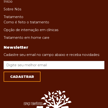
Início
Sobre Nós
Tratamento
Como é feito o tratamento
Opção de internação em clínicas
Tratamento em home care
Newsletter
Cadastre seu email no campo abaixo e receba novidades: