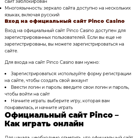
сайт заблокирован
Многоязычность: зеркало сайта доступно на нескольких
языках, включая русский
Вход на официальный сайт Pinco Casino
Вход на официальный сайт Pinco Casino доступен для
зарегистрированных пользователей. Если вы еще не
зарегистрированы, вы можете зарегистрироваться на
сайте.
Для входа на сайт Pinco Casino вам нужно:
Зарегистрироваться: используйте форму регистрации
на сайте, чтобы создать свой аккаунт
Ввести логин и пароль: введите свои логин и пароль,
чтобы войти на сайт
Начните играть: выберите игру, которая вам
понравилась, и начните играть
Официальный сайт Pinco –
Как играть онлайн
Для начала, необходимо отметить, что официальный сайт