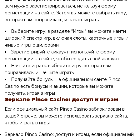
вам нужно зарегистрироваться, используя форму
регистрации на сайте. Затем вы можете выбрать игру,
которая вам понравилась, и начать играть.
Выберите игру: в разделе “Игры” вы можете найти
широкий спектр игр, включая слоты, карточные игры и
живые игры с дилерами
Зарегистрируйте аккаунт: используйте форму
регистрации на сайте, чтобы создать свой аккаунт
Начните играть: выберите игру, которая вам
понравилась, и начните играть
Получайте бонусы: на официальном сайте Pinco
Casino есть бонусы и акции, которые вы можете
получать, играя в игры
Зеркало Pinco Casino: доступ к играм
Если официальный сайт Pinco Casino заблокирован в
вашей стране, вы можете использовать зеркало сайта,
чтобы играть в игры.
Зеркало Pinco Casino: доступ к играм, если официальный