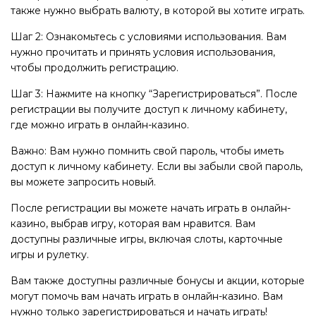
также нужно выбрать валюту, в которой вы хотите играть.
Шаг 2: Ознакомьтесь с условиями использования. Вам
нужно прочитать и принять условия использования,
чтобы продолжить регистрацию.
Шаг 3: Нажмите на кнопку “Зарегистрироваться”. После
регистрации вы получите доступ к личному кабинету,
где можно играть в онлайн-казино.
Важно: Вам нужно помнить свой пароль, чтобы иметь
доступ к личному кабинету. Если вы забыли свой пароль,
вы можете запросить новый.
После регистрации вы можете начать играть в онлайн-
казино, выбрав игру, которая вам нравится. Вам
доступны различные игры, включая слоты, карточные
игры и рулетку.
Вам также доступны различные бонусы и акции, которые
могут помочь вам начать играть в онлайн-казино. Вам
нужно только зарегистрироваться и начать играть!