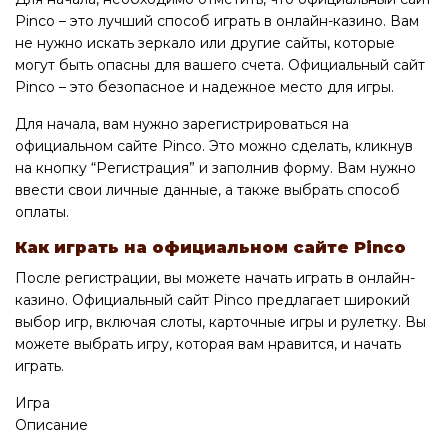
Pinco – это лучший способ играть в онлайн-казино. Вам
не нужно искать зеркало или другие сайты, которые
могут быть опасны для вашего счета. Официальный сайт
Pinco – это безопасное и надежное место для игры.
Для начала, вам нужно зарегистрироваться на
официальном сайте Pinco. Это можно сделать, кликнув
на кнопку “Регистрация” и заполнив форму. Вам нужно
ввести свои личные данные, а также выбрать способ
оплаты.
Как играть на официальном сайте Pinco
После регистрации, вы можете начать играть в онлайн-
казино. Официальный сайт Pinco предлагает широкий
выбор игр, включая слоты, карточные игры и рулетку. Вы
можете выбрать игру, которая вам нравится, и начать
играть.
Игра
Описание