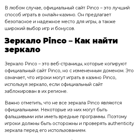
В любом случае, официальный сайт Pinco – это лучший
способ играть в онлайн-казино. Он предлагает
безопасное и надежное место для игры, а также
широкий выбор игр и бонусов.
Зеркало Pinco – Как найти
зеркало
Зеркало Pinco – это веб-страницы, которые копируют
официальный сайт Pinco, но с измененным доменом. Это
означает, что игроки могут играть в казино Pinco,
используя зеркало, если официальный сайт
заблокирован в их регионе.
Важно отметить, что не все зеркала Pinco являются
официальными. Некоторые из них могут быть
фальшивыми или иметь вредные программы. Поэтому
игроки должны быть осторожны и проверять authenticity
зеркала перед его использованием.