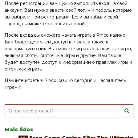
После регистрации вам нужно выполнить вход на свой
аккаунт. Вам нужно ввести свой логин и пароль, которые
вы выбрали при регистрации. Если вы забыли свой
пароль, вы можете запросить новый.
После входа вы сможете начать играть в Pinco казино.
Вам будет доступен доступ к играм, а также к
информации о них. Вы сможете играть в различные игры,
включая слоты, карточные игры и другие. Вам также
будет доступен доступ к информации о правилах игры и
о том, как играть.
Начните играть в Pinco казино сегодня и насладитесь
играми!
Mais lidos
Free Game Casino Site: The Ultimate