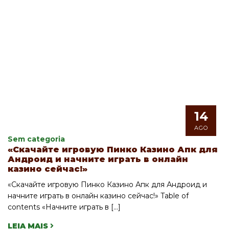
14
AGO
Sem categoria
S
«Скачайте игровую Пинко Казино Апк для
M
Андроид и начните играть в онлайн
O
казино сейчас!»
M
«Скачайте игровую Пинко Казино Апк для Андроид и
O
начните играть в онлайн казино сейчас!» Table of
Mo
contents «Начните играть в […]
L
LEIA MAIS