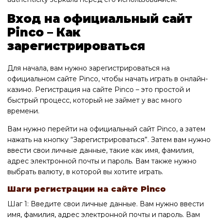
Вход на официальный сайт
Pinco – Как
зарегистрироваться
Для начала, вам нужно зарегистрироваться на
официальном сайте Pinco, чтобы начать играть в онлайн-
казино. Регистрация на сайте Pinco – это простой и
быстрый процесс, который не займет у вас много
времени.
Вам нужно перейти на официальный сайт Pinco, а затем
нажать на кнопку “Зарегистрироваться”. Затем вам нужно
ввести свои личные данные, такие как имя, фамилия,
адрес электронной почты и пароль. Вам также нужно
выбрать валюту, в которой вы хотите играть.
Шаги регистрации на сайте Pinco
Шаг 1: Введите свои личные данные. Вам нужно ввести
имя, фамилия, адрес электронной почты и пароль. Вам