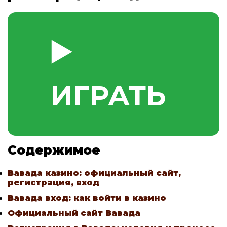
▶️
ИГРАТЬ
Содержимое
Вавада казино: официальный сайт,
регистрация, вход
Вавада вход: как войти в казино
Официальный сайт Вавада