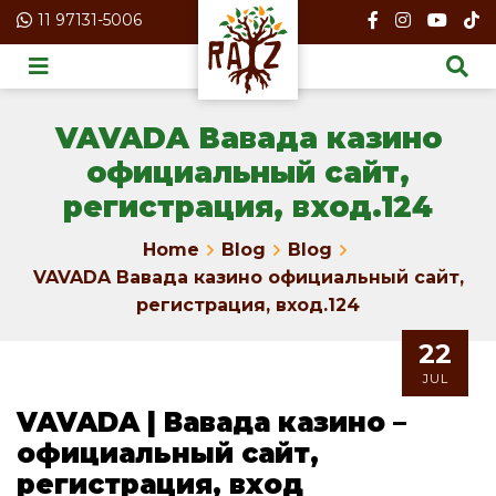
Pular
11 97131-5006
para
o
conteúdo
VAVADA Вавада казино
официальный сайт,
регистрация, вход.124
Home
Blog
Blog
VAVADA Вавада казино официальный сайт,
регистрация, вход.124
22
JUL
VAVADA | Вавада казино –
официальный сайт,
регистрация, вход