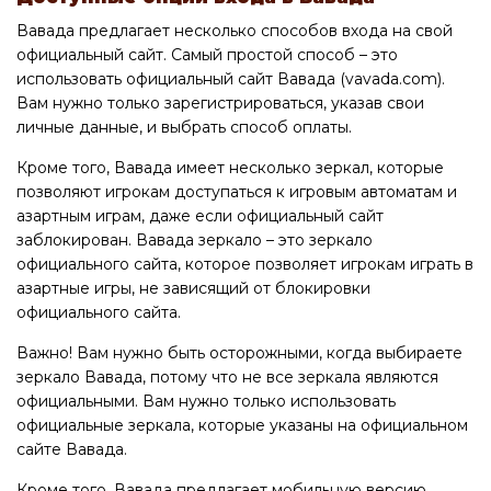
Вавада предлагает несколько способов входа на свой
официальный сайт. Самый простой способ – это
использовать официальный сайт Вавада (vavada.com).
Вам нужно только зарегистрироваться, указав свои
личные данные, и выбрать способ оплаты.
Кроме того, Вавада имеет несколько зеркал, которые
позволяют игрокам доступаться к игровым автоматам и
азартным играм, даже если официальный сайт
заблокирован. Вавада зеркало – это зеркало
официального сайта, которое позволяет игрокам играть в
азартные игры, не зависящий от блокировки
официального сайта.
Важно! Вам нужно быть осторожными, когда выбираете
зеркало Вавада, потому что не все зеркала являются
официальными. Вам нужно только использовать
официальные зеркала, которые указаны на официальном
сайте Вавада.
Кроме того, Вавада предлагает мобильную версию