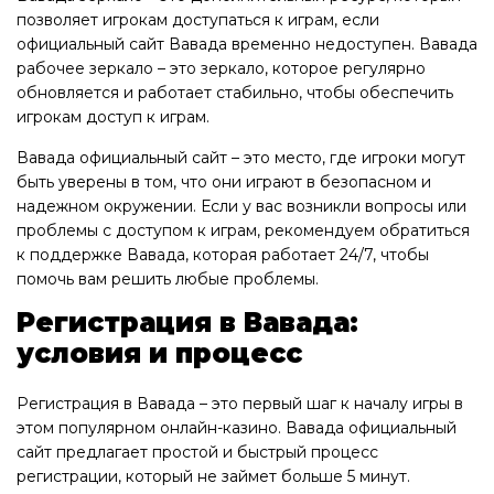
позволяет игрокам доступаться к играм, если
официальный сайт Вавада временно недоступен. Вавада
рабочее зеркало – это зеркало, которое регулярно
обновляется и работает стабильно, чтобы обеспечить
игрокам доступ к играм.
Вавада официальный сайт – это место, где игроки могут
быть уверены в том, что они играют в безопасном и
надежном окружении. Если у вас возникли вопросы или
проблемы с доступом к играм, рекомендуем обратиться
к поддержке Вавада, которая работает 24/7, чтобы
помочь вам решить любые проблемы.
Регистрация в Вавада:
условия и процесс
Регистрация в Вавада – это первый шаг к началу игры в
этом популярном онлайн-казино. Вавада официальный
сайт предлагает простой и быстрый процесс
регистрации, который не займет больше 5 минут.