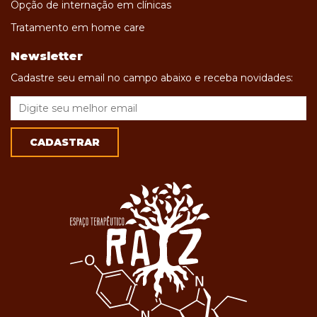
Opção de internação em clínicas
Tratamento em home care
Newsletter
Cadastre seu email no campo abaixo e receba novidades: