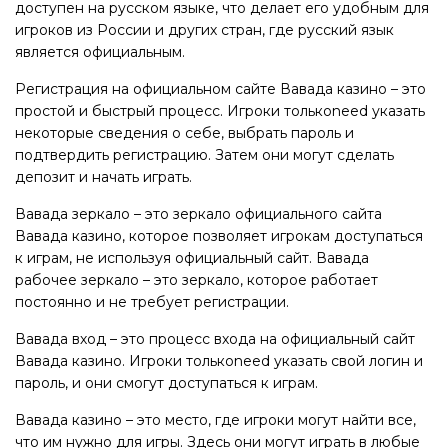
доступен на русском языке, что делает его удобным для
игроков из России и других стран, где русский язык
является официальным.
Регистрация на официальном сайте Вавада казино – это
простой и быстрый процесс. Игроки толькоneed указать
некоторые сведения о себе, выбрать пароль и
подтвердить регистрацию. Затем они могут сделать
депозит и начать играть.
Вавада зеркало – это зеркало официального сайта
Вавада казино, которое позволяет игрокам доступаться
к играм, не используя официальный сайт. Вавада
рабочее зеркало – это зеркало, которое работает
постоянно и не требует регистрации.
Вавада вход – это процесс входа на официальный сайт
Вавада казино. Игроки толькоneed указать свой логин и
пароль, и они смогут доступаться к играм.
Вавада казино – это место, где игроки могут найти все,
что им нужно для игры. Здесь они могут играть в любые