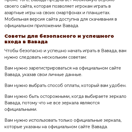
своего сайта, которая позволяет игрокам играть в
азартные игры на своих смартфонах и планшетах.
Мобильная версия сайта доступна для скачивания в
официальном приложении Вавада.
Советы для безопасного и успешного
входа в Вавада
Чтобы безопасно и успешно начать играть в Вавада, вам
нужно следовать нескольким советам:
Вам нужно зарегистрироваться на официальном сайте
Вавада, указав свои личные данные.
Вам нужно выбрать способ оплаты, который вам удобен.
Вам нужно быть осторожными, когда выбираете зеркало
Вавада, потому что не все зеркала являются
официальными.
Вам нужно использовать только официальные зеркала,
которые указаны на официальном сайте Вавада.